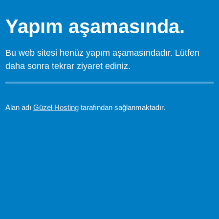
Yapım aşamasında.
Bu web sitesi henüz yapım aşamasındadır. Lütfen
daha sonra tekrar ziyaret ediniz.
Alan adı
Güzel Hosting
tarafından sağlanmaktadır.